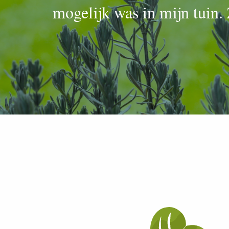
mogelijk was in mijn tuin.