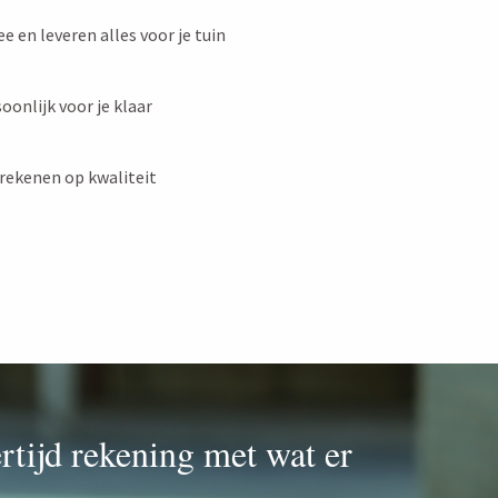
e en leveren alles voor je tuin
oonlijk voor je klaar
 rekenen op kwaliteit
ertijd rekening met wat er