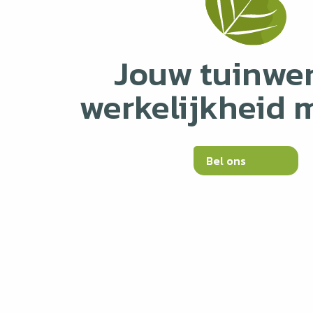
Jouw tuinwe
werkelijkheid 
Bel ons