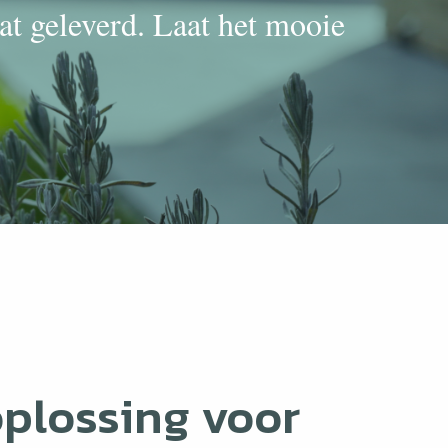
at geleverd. Laat het mooie
oplossing voor