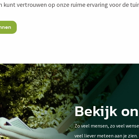
n kunt vertrouwen op onze ruime ervaring voor de tu
ennen
Bekijk on
Zo veel mensen, zo veel wense
veel liever meteen aan je zien.