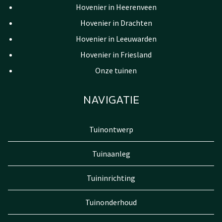
Hovenier in Heerenveen
Hovenier in Drachten
Hovenier in Leeuwarden
Hovenier in Friesland
Onze tuinen
NAVIGATIE
Tuinontwerp
Tuinaanleg
Tuininrichting
Tuinonderhoud