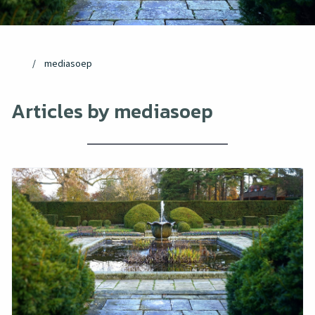
mediasoep
Articles by mediasoep