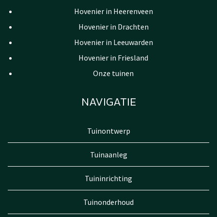
Hovenier in Heerenveen
Hovenier in Drachten
Hovenier in Leeuwarden
Hovenier in Friesland
Onze tuinen
NAVIGATIE
Tuinontwerp
Tuinaanleg
Tuininrichting
Tuinonderhoud