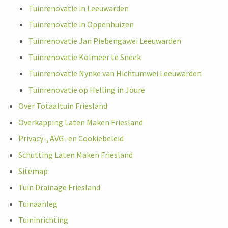
Tuinrenovatie in Leeuwarden
Tuinrenovatie in Oppenhuizen
Tuinrenovatie Jan Piebengawei Leeuwarden
Tuinrenovatie Kolmeer te Sneek
Tuinrenovatie Nynke van Hichtumwei Leeuwarden
Tuinrenovatie op Helling in Joure
Over Totaaltuin Friesland
Overkapping Laten Maken Friesland
Privacy-, AVG- en Cookiebeleid
Schutting Laten Maken Friesland
Sitemap
Tuin Drainage Friesland
Tuinaanleg
Tuininrichting