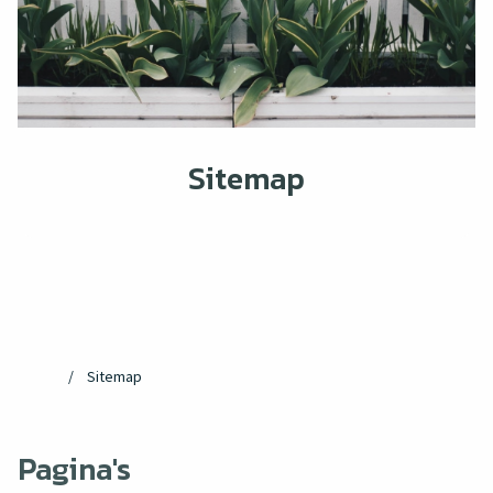
Sitemap
Sitemap
Pagina's