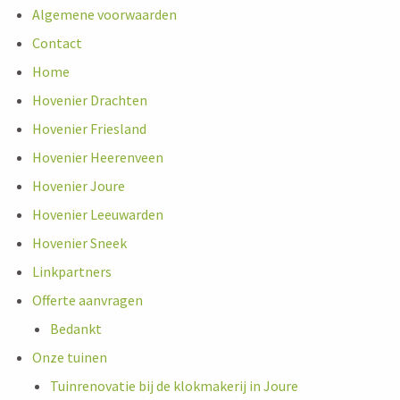
Algemene voorwaarden
Contact
Home
Hovenier Drachten
Hovenier Friesland
Hovenier Heerenveen
Hovenier Joure
Hovenier Leeuwarden
Hovenier Sneek
Linkpartners
Offerte aanvragen
Bedankt
Onze tuinen
Tuinrenovatie bij de klokmakerij in Joure